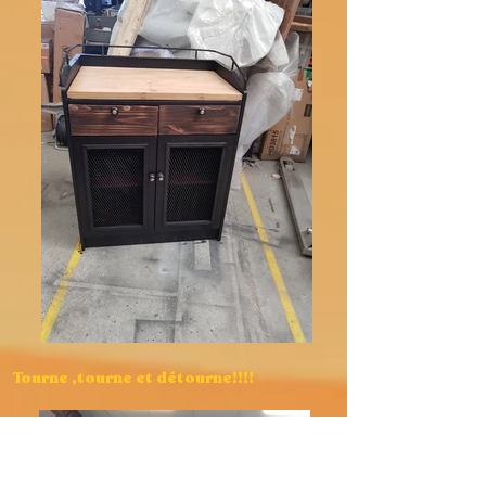
Tourne ,tourne et détourne!!!!