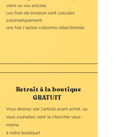
votre ou vos articles.​
Les frais de livraison sont calculés
automatiquement
une fois l'option colissimo sélectionnée.
Retrait à la boutique
GRATUIT
Vous désirez voir l'article avant achat, ou
vous souhaitez venir le chercher vous-
même
à notre boutique!