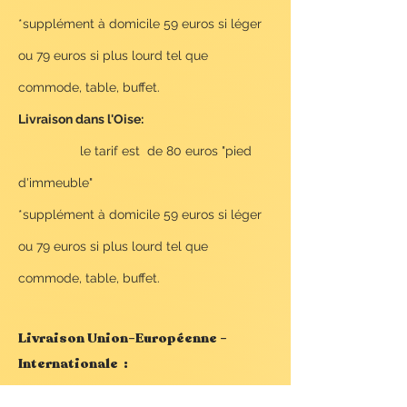
*supplément à domicile 59 euros si léger
ou 79 euros si plus lourd tel que
commode, table, buffet.
Livraison dans l'Oise:
le tarif est de 80 euros "pied
d'immeuble"
*
supplément à domicile 59
euros si léger
ou 7
9 euros si plus lourd tel que
commode, table, buffet.
Livraison Union-Européenne -
Internationale :
Nous contacter pour devis transport