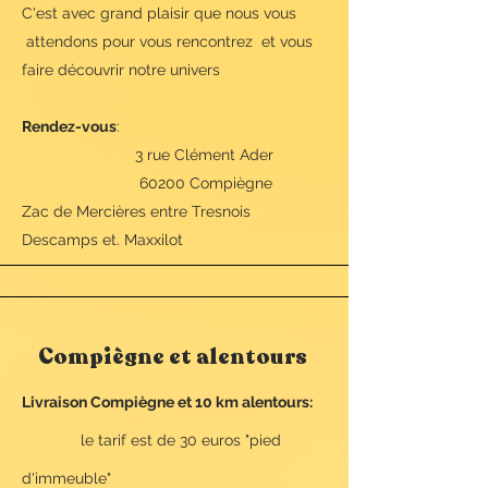
C'est avec grand plaisir que
nous vous
attendons pour vous rencontrez et vous
faire découvrir notre univers
Rendez-vous
:
3 rue Clément Ader
60200 Compiègne
Zac de Mercières entre Tresnois
Descamps et. Maxxilot
Compiègne et alentours
Livraison Compiègne et 10 km alentours:
le tarif est de 30 euros "pied
d'immeuble"