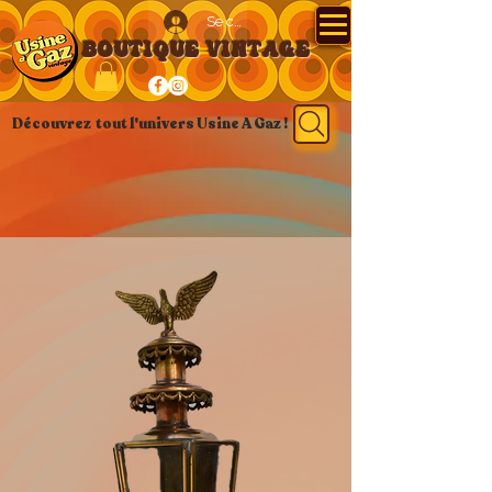
Se connecter
BOUTIQUE VINTAGE
Découvrez tout l'univers Usine A Gaz !