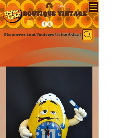
Se connecter
BOUTIQUE VINTAGE
Découvrez tout l'univers Usine A Gaz !