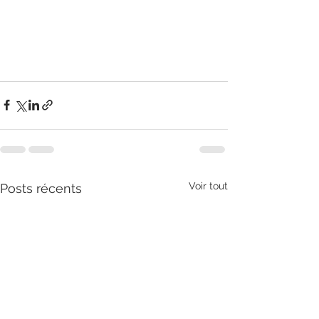
Voir tout
Posts récents