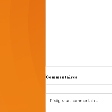
Commentaires
Rédigez un commentaire...