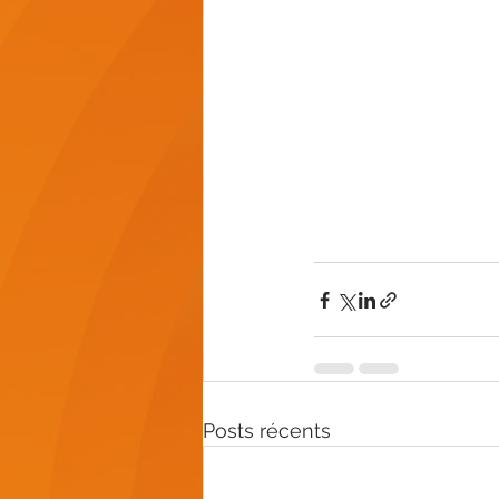
Posts récents