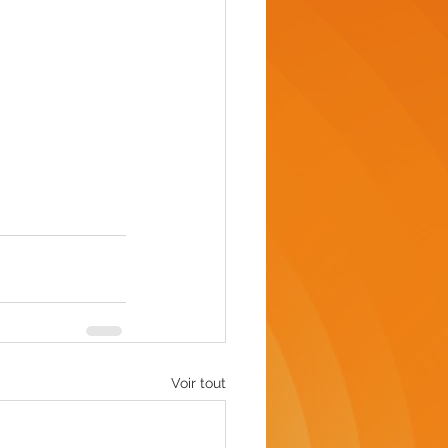
Voir tout