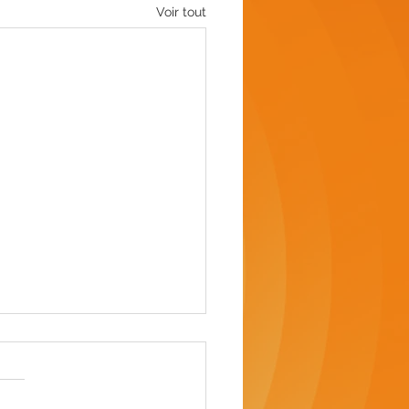
Voir tout