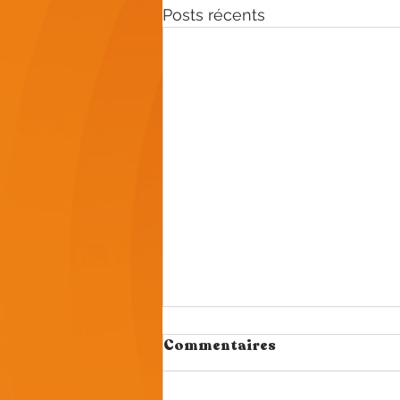
Posts récents
Commentaires