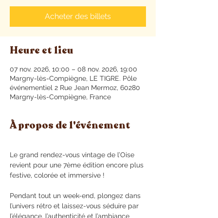
Acheter des billets
Heure et lieu
07 nov. 2026, 10:00 – 08 nov. 2026, 19:00
Margny-lès-Compiègne, LE TIGRE. Pôle
événementiel 2 Rue Jean Mermoz, 60280
Margny-lès-Compiègne, France
À propos de l'événement
Le grand rendez-vous vintage de l’Oise 
revient pour une 7ème édition encore plus 
festive, colorée et immersive !
Pendant tout un week-end, plongez dans 
l’univers rétro et laissez-vous séduire par 
l’élégance, l’authenticité et l’ambiance 