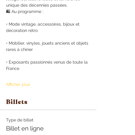
unique des décennies passées.
🛍️ Au programme :
• Mode vintage, accessoires, bijoux et 
décoration rétro
• Mobilier, vinyles, jouets anciens et objets 
rares à chiner
• Exposants passionnés venus de toute la 
France
Afficher plus
Billets
Type de billet
Billet en ligne