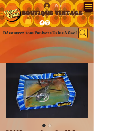
Se connecter
BOUTIQUE VINTAGE
Découvrez tout l'univers Usine A Gaz !