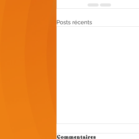
Posts récents
Commentaires