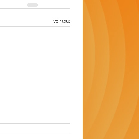
Voir tout